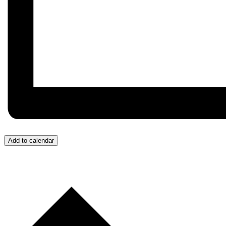
Add to calendar