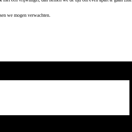
nsen we mogen verwachten.