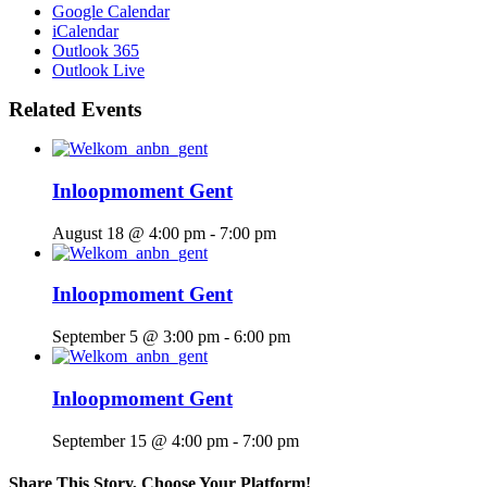
Google Calendar
iCalendar
Outlook 365
Outlook Live
Related Events
Inloopmoment Gent
August 18 @ 4:00 pm
-
7:00 pm
Inloopmoment Gent
September 5 @ 3:00 pm
-
6:00 pm
Inloopmoment Gent
September 15 @ 4:00 pm
-
7:00 pm
Share This Story, Choose Your Platform!