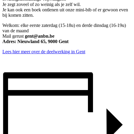
Je zegt zoveel of zo weinig als je zelf wil.
Je kan ook een boek ontlenen uit onze mini-bib of er gewoon even
bij komen zitten.
Welkom: elke eerste zaterdag (15-18u) en derde dinsdag (16-19u)
van de maand
Mail gerust
gent@anbn.be
Adres: Nieuwland 65, 9000 Gent
Lees hier meer over de deelwerking in Gent