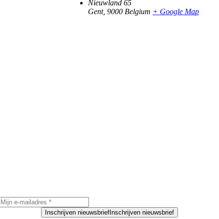
Nieuwland 65
Gent
,
9000
Belgium
+ Google Map
Inschrijven nieuwsbrief
Inschrijven nieuwsbrief