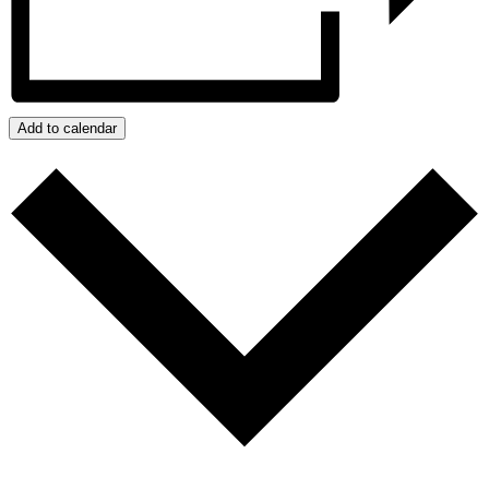
Add to calendar