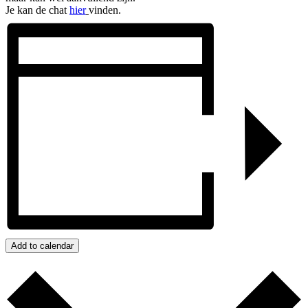
Je kan de chat
hier
vinden.
Add to calendar